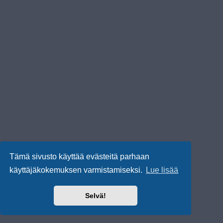
Tämä sivusto käyttää evästeitä parhaan
käyttäjäkokemuksen varmistamiseksi.
Lue lisää
Selvä!