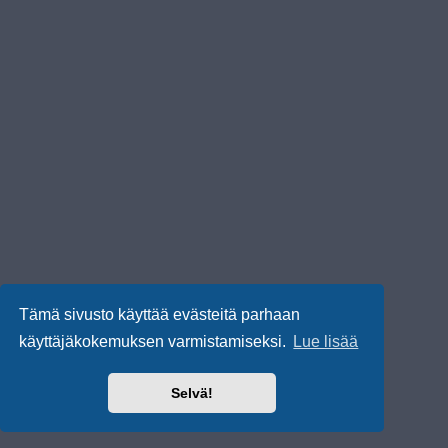
Tämä sivusto käyttää evästeitä parhaan
käyttäjäkokemuksen varmistamiseksi.
Lue lisää
Selvä!