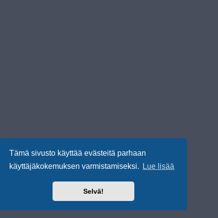
Tämä sivusto käyttää evästeitä parhaan
käyttäjäkokemuksen varmistamiseksi.
Lue lisää
Selvä!