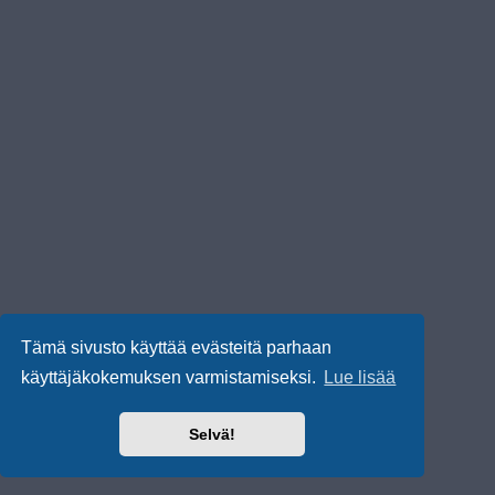
Tämä sivusto käyttää evästeitä parhaan
käyttäjäkokemuksen varmistamiseksi.
Lue lisää
Selvä!