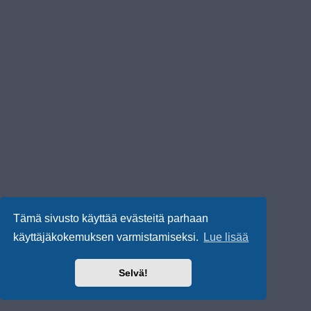
Tämä sivusto käyttää evästeitä parhaan
käyttäjäkokemuksen varmistamiseksi.
Lue lisää
Selvä!