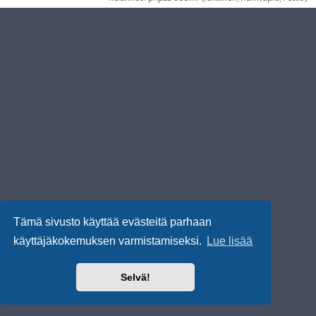
Tämä sivusto käyttää evästeitä parhaan
käyttäjäkokemuksen varmistamiseksi.
Lue lisää
Selvä!