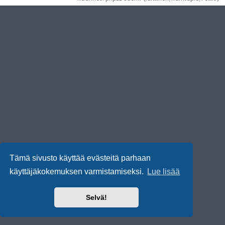
Tämä sivusto käyttää evästeitä parhaan
käyttäjäkokemuksen varmistamiseksi.
Lue lisää
Selvä!