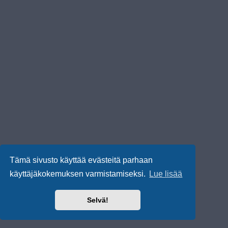
Tämä sivusto käyttää evästeitä parhaan
käyttäjäkokemuksen varmistamiseksi.
Lue lisää
Selvä!