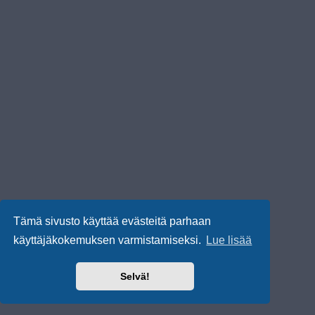
Tämä sivusto käyttää evästeitä parhaan
käyttäjäkokemuksen varmistamiseksi.
Lue lisää
Selvä!