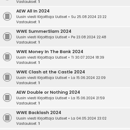
Vastaukset:
1
AEW All In 2024
Uusin viesti Kirjoittaja
Uutiset
«
Su 25.08.2024 23:22
Vastaukset:
1
WWE SummerSlam 2024
Uusin viesti Kirjoittaja
Uutiset
«
Pe 23.08.2024 22:48
Vastaukset:
1
WWE Money In The Bank 2024
Uusin viesti Kirjoittaja
Uutiset
«
Ti 30.07.2024 18:39
Vastaukset:
1
WWE Clash at the Castle 2024
Uusin viesti Kirjoittaja
Uutiset
«
La 15.06.2024 22:09
Vastaukset:
1
AEW Double or Nothing 2024
Uusin viesti Kirjoittaja
Uutiset
«
La 15.06.2024 21:59
Vastaukset:
1
WWE Backlash 2024
Uusin viesti Kirjoittaja
Uutiset
«
La 04.05.2024 23:02
Vastaukset:
1