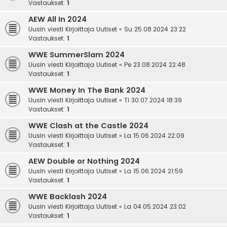
Vastaukset:
1
AEW All In 2024
Uusin viesti Kirjoittaja
Uutiset
«
Su 25.08.2024 23:22
Vastaukset:
1
WWE SummerSlam 2024
Uusin viesti Kirjoittaja
Uutiset
«
Pe 23.08.2024 22:48
Vastaukset:
1
WWE Money In The Bank 2024
Uusin viesti Kirjoittaja
Uutiset
«
Ti 30.07.2024 18:39
Vastaukset:
1
WWE Clash at the Castle 2024
Uusin viesti Kirjoittaja
Uutiset
«
La 15.06.2024 22:09
Vastaukset:
1
AEW Double or Nothing 2024
Uusin viesti Kirjoittaja
Uutiset
«
La 15.06.2024 21:59
Vastaukset:
1
WWE Backlash 2024
Uusin viesti Kirjoittaja
Uutiset
«
La 04.05.2024 23:02
Vastaukset:
1