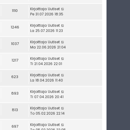
Kirjoittaja
Uutiset
1110
Pe 31.07.2026 18:35
Kirjoittaja
Uutiset
1246
La 25.07.2026 11:23
Kirjoittaja
Uutiset
1037
Ma 22.06.2026 21:04
Kirjoittaja
Uutiset
1217
Ti 21.04.2026 22:01
Kirjoittaja
Uutiset
623
La 18.04.2026 11:40
Kirjoittaja
Uutiset
893
Ti 07.04.2026 20:41
Kirjoittaja
Uutiset
813
To 05.02.2026 22:14
Kirjoittaja
Uutiset
697
To 05.02.2026 22:05