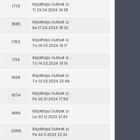
Kirjoittaja
Uutiset
1773
Ti 23.04.2024 19:38
Kirjoittaja
Uutiset
1865
Ke 17.04.2024 18:20
Kirjoittaja
Uutiset
1783
To 14.03.2024 19:17
Kirjoittaja
Uutiset
1714
To 14.03.2024 19:13
Kirjoittaja
Uutiset
1939
To 01.02.2024 23:46
Kirjoittaja
Uutiset
1874
Pe 26.01.2024 17:50
Kirjoittaja
Uutiset
1686
La 30.12.2023 21:43
Kirjoittaja
Uutiset
2068
Pe 24.11.2023 22:32