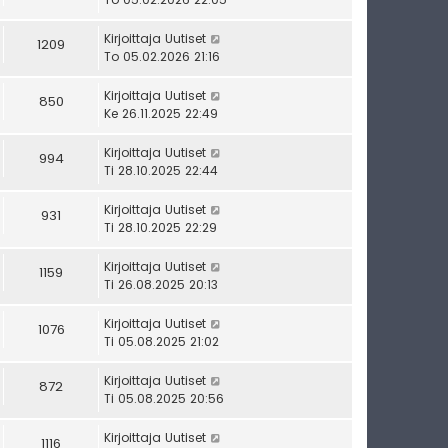
Kirjoittaja
Uutiset
1209
To 05.02.2026 21:16
Kirjoittaja
Uutiset
850
Ke 26.11.2025 22:49
Kirjoittaja
Uutiset
994
Ti 28.10.2025 22:44
Kirjoittaja
Uutiset
931
Ti 28.10.2025 22:29
Kirjoittaja
Uutiset
1159
Ti 26.08.2025 20:13
Kirjoittaja
Uutiset
1076
Ti 05.08.2025 21:02
Kirjoittaja
Uutiset
872
Ti 05.08.2025 20:56
Kirjoittaja
Uutiset
1116