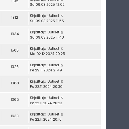
1198
Su 09.03.2025 12:02
Kirjoittaja
Uutiset
1312
Su 09.03.2025 11:55
Kirjoittaja
Uutiset
1934
Su 09.03.2025 11:48
Kirjoittaja
Uutiset
1505
Ma 02.12.2024 20:25
Kirjoittaja
Uutiset
1326
Pe 29.11.2024 21:49
Kirjoittaja
Uutiset
1380
Pe 22.11.2024 20:30
Kirjoittaja
Uutiset
1368
Pe 22.11.2024 20:23
Kirjoittaja
Uutiset
1633
Pe 22.11.2024 20:16