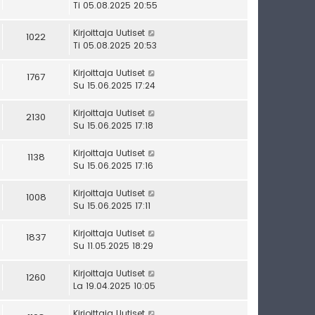
Ti 05.08.2025 20:55
Kirjoittaja
Uutiset
1022
Ti 05.08.2025 20:53
Kirjoittaja
Uutiset
1767
Su 15.06.2025 17:24
Kirjoittaja
Uutiset
2130
Su 15.06.2025 17:18
Kirjoittaja
Uutiset
1138
Su 15.06.2025 17:16
Kirjoittaja
Uutiset
1008
Su 15.06.2025 17:11
Kirjoittaja
Uutiset
1837
Su 11.05.2025 18:29
Kirjoittaja
Uutiset
1260
La 19.04.2025 10:05
Kirjoittaja
Uutiset