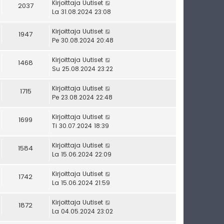
Kirjoittaja
Uutiset
2037
La 31.08.2024 23:08
Kirjoittaja
Uutiset
1947
Pe 30.08.2024 20:48
Kirjoittaja
Uutiset
1468
Su 25.08.2024 23:22
Kirjoittaja
Uutiset
1715
Pe 23.08.2024 22:48
Kirjoittaja
Uutiset
1699
Ti 30.07.2024 18:39
Kirjoittaja
Uutiset
1584
La 15.06.2024 22:09
Kirjoittaja
Uutiset
1742
La 15.06.2024 21:59
Kirjoittaja
Uutiset
1872
La 04.05.2024 23:02