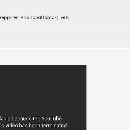
eeppinen. Aika sanattomaksi veti.